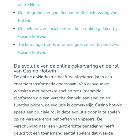
aantrekken
De integratie van gamification in de spelervaring van
hotwin
De invloed van sociale interactie in online gokken bij
Casino Hotwin
Toekomstige trends in online gokken en de positie van
Casino Hotwin
De evolutie van de online gokervaring en de rol
van Casino Hotwin
De online gokindustrie heeft de afgelopen jaren een
enorme transformatie ondergaan. Van eenvoudige
websites met beperkte spellen tot uitgebreide
platformen die een verscheidenheid aan spellen en
functies bieden, de evolutie is opmerkelijk. Casino hotwin
speelt een cruciale rol in deze evolutie door in te spelen
op de veranderende behoeften van spelers. De
verschuiving naar een klantgerichte benadering heeft
geleid tot een toenemend aantal spelers dat waarde