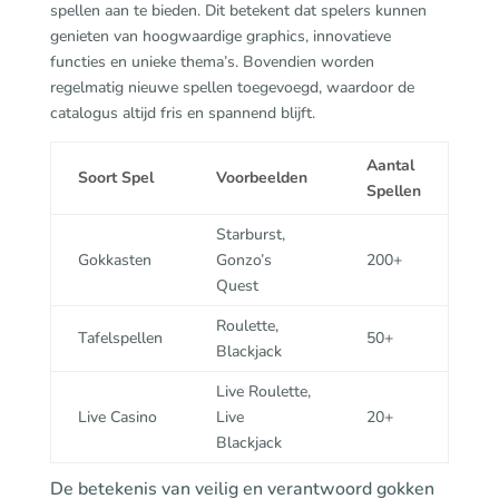
spellen aan te bieden. Dit betekent dat spelers kunnen
genieten van hoogwaardige graphics, innovatieve
functies en unieke thema’s. Bovendien worden
regelmatig nieuwe spellen toegevoegd, waardoor de
catalogus altijd fris en spannend blijft.
Aantal
Soort Spel
Voorbeelden
Spellen
Starburst,
Gokkasten
Gonzo’s
200+
Quest
Roulette,
Tafelspellen
50+
Blackjack
Live Roulette,
Live Casino
Live
20+
Blackjack
De betekenis van veilig en verantwoord gokken