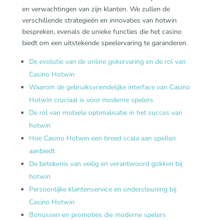
en verwachtingen van zijn klanten. We zullen de
verschillende strategieën en innovaties van hotwin
bespreken, evenals de unieke functies die het casino
biedt om een uitstekende speelervaring te garanderen.
De evolutie van de online gokervaring en de rol van
Casino Hotwin
Waarom de gebruiksvriendelijke interface van Casino
Hotwin cruciaal is voor moderne spelers
De rol van mobiele optimalisatie in het succes van
hotwin
Hoe Casino Hotwin een breed scala aan spellen
aanbiedt
De betekenis van veilig en verantwoord gokken bij
hotwin
Persoonlijke klantenservice en ondersteuning bij
Casino Hotwin
Bonussen en promoties die moderne spelers