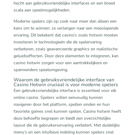
hecht aan gebruiksvriendelijke interfaces en een breed
scala aan speelmogelijkheden.
Moderne spelers zijn op zoek naar meer dan alleen een
kans om te winnen; ze verlangen naar een meeslepende
ervaring. Dit betekent dat casino’s zoals hotwin moeten
investeren in technologieën die de spelervaring
verbeteren, zoals geavanceerde graphics en realistische
geluidseffecten. Door deze elementen te integreren, kan
casino hotwin zorgen voor een aantrekkelijkere en
spannendere speelomgeving.
Waarom de gebruiksvriendelijke interface van
Casino Hotwin cruciaal is voor moderne spelers
Een gebruiksvriendelijke interface is essentieel voor elk
online casino. Spelers willen eenvoudig kunnen
navigeren door het platform, spellen vinden en hun
favoriete games snel kunnen spelen. Casino hotwin heeft
deze behoefte begrepen en biedt een overzichtelijke
layout die de gebruikerservaring verbetert. Met duidelijke
menu’s en een intuïtieve indeling kunnen spelers snel