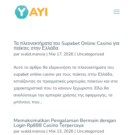
Τα πλεονεκτήματα του Supabet Online Casino για
παίκτες στην Ελλάδα
par
walid.mansia
|
Mai 17, 2026
|
Uncategorized
Αυτό το άρθρο θα εξερευνήσει τα πλεονεκτήματα του
supabet online casino για τους παίκτες στην Ελλάδα,
εστιάζοντας σε πραγματικές μαρτυρίες παικτών και στα
χαρακτηριστικά που το κάνουν ξεχωριστό. Εδώ θα
αναλύσουμε την εμπειρία χρήσης της εφαρμογής, τα
μπόνους που...
Memaksimalkan Pengalaman Bermain dengan
Login Rp888 Casino Terpercaya
par
walid.mansia
|
Mai 13, 2026
|
Uncategorized