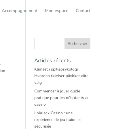
Accompagnement
Mon espace
Contact
Articles récents
e
Klimaet i spillepsykologi
ion
Hvordan følelser påvirker våre
valg
Commencer à jouer guide
pratique pour les débutants au
casino
LolaJack Casino : une
expérience de jeu fluide et
sécurisée