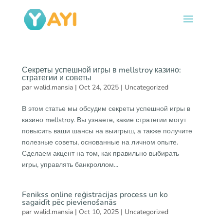
Секреты успешной игры в mellstroy казино:
стратегии и советы
par
walid.mansia
|
Oct 24, 2025
|
Uncategorized
В этом статье мы обсудим секреты успешной игры в
казино mellstroy. Вы узнаете, какие стратегии могут
повысить ваши шансы на выигрыш, а также получите
полезные советы, основанные на личном опыте.
Сделаем акцент на том, как правильно выбирать
игры, управлять банкроллом...
Fenikss online reģistrācijas process un ko
sagaidīt pēc pievienošanās
par
walid.mansia
|
Oct 10, 2025
|
Uncategorized