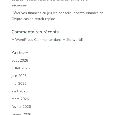
sécurisée
Gérer vos finances au jeu les conseils incontournables de
Crypto casino retrait rapide
Commentaires récents
A WordPress Commenter
dans
Hello world!
Archives
août 2026
juillet 2026
juin 2026
mai 2026
avril 2026
mars 2026
février 2026
janvier 2026