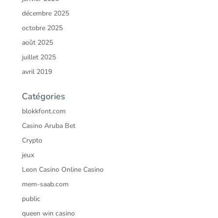
décembre 2025
octobre 2025
août 2025
juillet 2025
avril 2019
Catégories
blokkfont.com
Casino Aruba Bet
Crypto
jeux
Leon Casino Online Casino
mem-saab.com
public
queen win casino