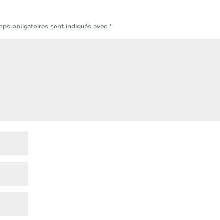
ps obligatoires sont indiqués avec
*