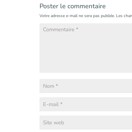
Poster le commentaire
Votre adresse e-mail ne sera pas publiée.
Les cham