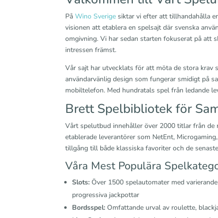
På
Wino Sverige
siktar vi efter att tillhandahåll
visionen att etablera en spelsajt där svenska använ
omgivning. Vi har sedan starten fokuserat på att s
intressen främst.
Vår sajt har utvecklats för att möta de stora krav
användarvänlig design som fungerar smidigt på sam
mobiltelefon. Med hundratals spel från ledande le
Brett Spelbibliotek för Sa
Vårt spelutbud innehåller över 2000 titlar från d
etablerade leverantörer som NetEnt, Microgaming, 
tillgång till både klassiska favoriter och de senast
Våra Mest Populära Spelkatego
Slots:
Över 1500 spelautomater med varierande te
progressiva jackpottar
Bordsspel:
Omfattande urval av roulette, blackj