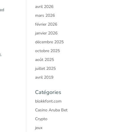
avril 2026
med
mars 2026
février 2026
janvier 2026
décembre 2025
octobre 2025
t.
août 2025
juillet 2025
avril 2019
Catégories
blokkfont.com
Casino Aruba Bet
Crypto
jeux