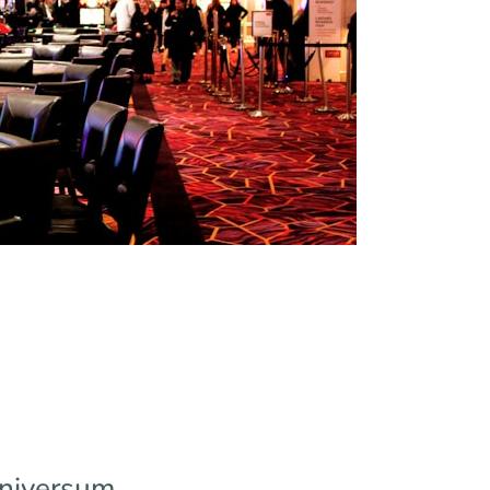
universum