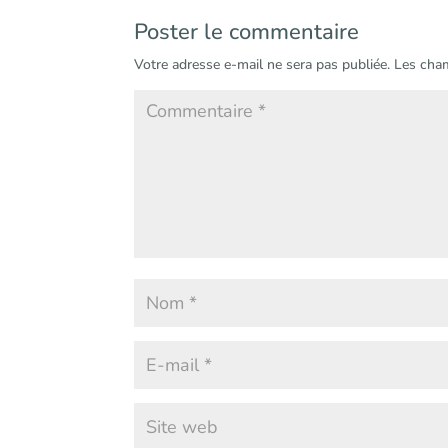
Poster le commentaire
Votre adresse e-mail ne sera pas publiée.
Les cham