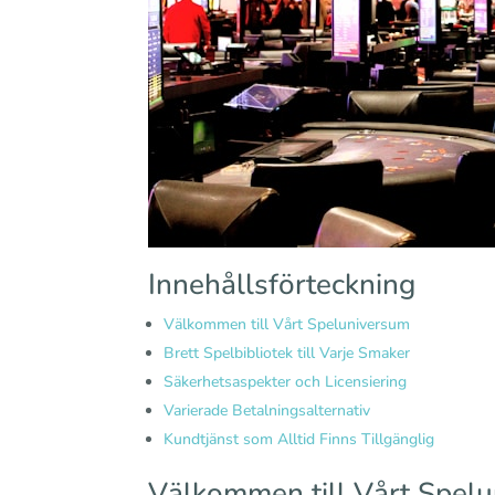
Innehållsförteckning
Välkommen till Vårt Speluniversum
Brett Spelbibliotek till Varje Smaker
Säkerhetsaspekter och Licensiering
Varierade Betalningsalternativ
Kundtjänst som Alltid Finns Tillgänglig
Välkommen till Vårt Spel