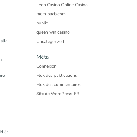
Leon Casino Online Casino
mem-saab.com
public
queen win casino
alla
Uncategorized
Méta
a
Connexion
are
Flux des publications
Flux des commentaires
Site de WordPress-FR
id är