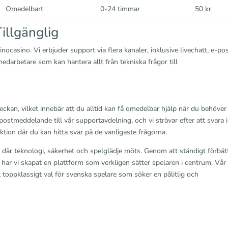
Omedelbart
0-24 timmar
50 kr
illgänglig
nocasino. Vi erbjuder support via flera kanaler, inklusive livechatt, e-po
darbetare som kan hantera allt från tekniska frågor till
veckan, vilket innebär att du alltid kan få omedelbar hjälp när du behöver
ostmeddelande till vår supportavdelning, och vi strävar efter att svara
ion där du kan hitta svar på de vanligaste frågorna.
där teknologi, säkerhet och spelglädje möts. Genom att ständigt förbät
 har vi skapat en plattform som verkligen sätter spelaren i centrum. Vår
t toppklassigt val för svenska spelare som söker en pålitlig och