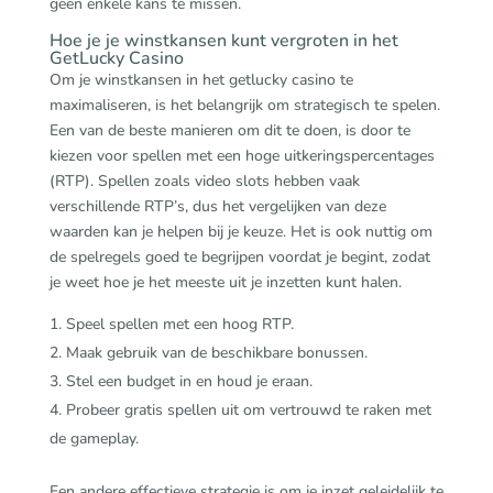
geen enkele kans te missen.
Hoe je je winstkansen kunt vergroten in het
GetLucky Casino
Om je winstkansen in het getlucky casino te
maximaliseren, is het belangrijk om strategisch te spelen.
Een van de beste manieren om dit te doen, is door te
kiezen voor spellen met een hoge uitkeringspercentages
(RTP). Spellen zoals video slots hebben vaak
verschillende RTP’s, dus het vergelijken van deze
waarden kan je helpen bij je keuze. Het is ook nuttig om
de spelregels goed te begrijpen voordat je begint, zodat
je weet hoe je het meeste uit je inzetten kunt halen.
Speel spellen met een hoog RTP.
Maak gebruik van de beschikbare bonussen.
Stel een budget in en houd je eraan.
Probeer gratis spellen uit om vertrouwd te raken met
de gameplay.
Een andere effectieve strategie is om je inzet geleidelijk te