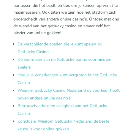
bonussen die het biedt, en tips om je kansen op winst te
maximaliseren. Ook laten we zien hoe het platform zich
onderscheidt van andere online casino’s. Ontdek met ons
de wereld van het getlucky casino en ervaar zelf het
plezier van online gokken!
De verschillende spellen die je kunt spelen bij
GetLucky Casino
De voordelen van de GetLucky bonus voor nieuwe
spelers
Hoe je je winstkansen kunt vergroten in het GetLucky
Casino
Waarom GetLucky Casino Nederland de voorkeur heeft
boven andere online casino’s
Betrouwbaarheid en veiligheid van het GetLucky
Casino
Conclusie: Waarom GetLucky Nederland de beste
keuze is voor online gokken