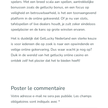
spelers. Met een breed scala aan spellen, aantrekkelijke
bonussen zoals de
getlucky bonus
, en een focus op
veiligheid en betrouwbaarheid, is het een toonaangevend
platform in de online gokwereld. Of je nu van slots,
tafelspellen of live dealers houdt, je zult zeker eindeloos
speelplezier en de kans op grote winsten ervaren.
Het is duidelijk dat GetLucky Nederland een sterke keuze
is voor iedereen die op zoek is naar een opwindende en
veilige online gokervaring. Dus waar wacht je nog op?
Duik in de wereld van het getlucky online casino en
ontdek zelf het plezier dat het te bieden heeft!
Poster le commentaire
Votre adresse e-mail ne sera pas publiée.
Les champs
obligatoires sont indiqués avec
*