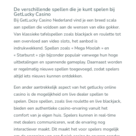
De verschillende spellen die je kunt spelen bij
GetLucky Casino
Bij GetLucky Casino Nederland vind je een breed scala
aan spellen die voldoen aan de wensen van elke gokker.
Van klassieke tafelspellen zoals blackjack en roulette tot
een overvloed aan video slots, het aanbod is
indrukwekkend. Spellen zoals « Mega Moolah » en
« Starburst » zijn bijzonder populair vanwege hun hoge
uitbetalingen en spannende gameplay. Daarnaast worden
er regelmatig nieuwe spellen toegevoegd, zodat spelers
altijd iets nieuws kunnen ontdekken.
Een ander aantrekkelijk aspect van het getlucky online
casino is de mogelijkheid om live dealer spellen te
spelen. Deze spellen, zoals live roulette en live blackjack,
bieden een authentieke casino-ervaring vanuit het
comfort van je eigen huis. Spelers kunnen in real-time
met dealers communiceren, wat de ervaring nog
interactiever maakt. Dit maakt het voor spelers mogelijk