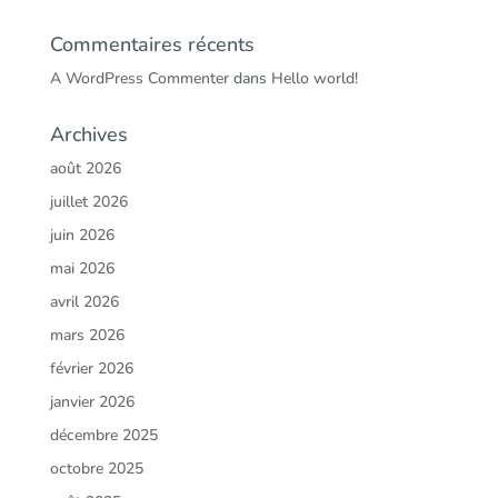
Commentaires récents
A WordPress Commenter
dans
Hello world!
Archives
août 2026
juillet 2026
juin 2026
mai 2026
avril 2026
mars 2026
février 2026
janvier 2026
décembre 2025
octobre 2025