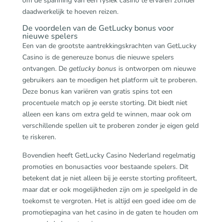
om de spanning van een fysiek casino te ervaren zonder
daadwerkelijk te hoeven reizen.
De voordelen van de GetLucky bonus voor
nieuwe spelers
Een van de grootste aantrekkingskrachten van GetLucky
Casino is de genereuze bonus die nieuwe spelers
ontvangen. De
getlucky bonus
is ontworpen om nieuwe
gebruikers aan te moedigen het platform uit te proberen.
Deze bonus kan variëren van gratis spins tot een
procentuele match op je eerste storting. Dit biedt niet
alleen een kans om extra geld te winnen, maar ook om
verschillende spellen uit te proberen zonder je eigen geld
te riskeren.
Bovendien heeft GetLucky Casino Nederland regelmatig
promoties en bonusacties voor bestaande spelers. Dit
betekent dat je niet alleen bij je eerste storting profiteert,
maar dat er ook mogelijkheden zijn om je speelgeld in de
toekomst te vergroten. Het is altijd een goed idee om de
promotiepagina van het casino in de gaten te houden om