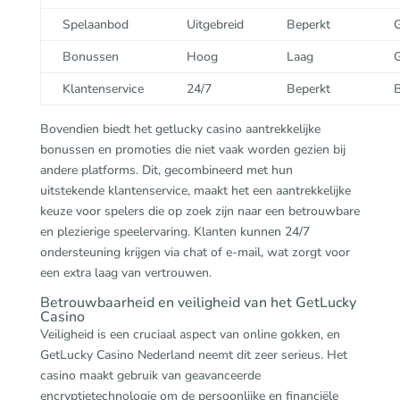
Spelaanbod
Uitgebreid
Beperkt
Bonussen
Hoog
Laag
Klantenservice
24/7
Beperkt
B
Bovendien biedt het getlucky casino aantrekkelijke
bonussen en promoties die niet vaak worden gezien bij
andere platforms. Dit, gecombineerd met hun
uitstekende klantenservice, maakt het een aantrekkelijke
keuze voor spelers die op zoek zijn naar een betrouwbare
en plezierige speelervaring. Klanten kunnen 24/7
ondersteuning krijgen via chat of e-mail, wat zorgt voor
een extra laag van vertrouwen.
Betrouwbaarheid en veiligheid van het GetLucky
Casino
Veiligheid is een cruciaal aspect van online gokken, en
GetLucky Casino Nederland neemt dit zeer serieus. Het
casino maakt gebruik van geavanceerde
encryptietechnologie om de persoonlijke en financiële