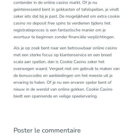
contender in de online casino markt. Of je nu
geïnteresseerd bent in gokkasten of tafelspellen, je vindt
zeker iets dat bij je past. De mogelijkheid om extra
cookie
casino no deposit free spins
te verdienen tijdens het
registratieproces is een fantastische manier om je
avontuur te beginnen zonder financiële verplichtingen.
Als je op zoek bent naar een betrouwbaar online casino
met een sterke focus op klantenservice en een breed
scala aan spellen, dan is Cookie Casino zeker het
overwegen waard. Vergeet niet om gebruik te maken van
de bonuscodes en aanbiedingen om het meeste uit je
ervaring te halen. Of je nu een ervaren speler bent of
nieuw in de wereld van online gokken, Cookie Casino
biedt een spannende en veilige speelervaring.
Poster le commentaire