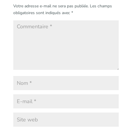
Votre adresse e-mail ne sera pas publiée.
Les champs
obligatoires sont indiqués avec
*