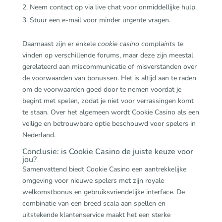
Neem contact op via live chat voor onmiddellijke hulp.
Stuur een e-mail voor minder urgente vragen.
Daarnaast zijn er enkele
cookie casino complaints
te
vinden op verschillende forums, maar deze zijn meestal
gerelateerd aan miscommunicatie of misverstanden over
de voorwaarden van bonussen. Het is altijd aan te raden
om de voorwaarden goed door te nemen voordat je
begint met spelen, zodat je niet voor verrassingen komt
te staan. Over het algemeen wordt Cookie Casino als een
veilige en betrouwbare optie beschouwd voor spelers in
Nederland.
Conclusie: is Cookie Casino de juiste keuze voor
jou?
Samenvattend biedt Cookie Casino een aantrekkelijke
omgeving voor nieuwe spelers met zijn royale
welkomstbonus en gebruiksvriendelijke interface. De
combinatie van een breed scala aan spellen en
uitstekende klantenservice maakt het een sterke