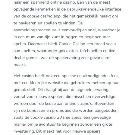
naar een spannend online casino. Een van de meest
opvallende kenmerken is de gebruiksvriendelijke interface
van de
cookie casino app
, die het gemakkelijk maakt om
te navigeren en spellen te vinden. De
aanmeldingsprocedure is eenvoudig en snel, waardoor je
in een mum van tijd kunt inloggen en beginnen met
spelen. Daarnaast biedt Cookie Casino een breed scala
aan spellen, waaronder gokkasten, tafelspellen en live
dealer games, wat de speelervaring zeer gevarieerd
maakt.
Het casino heeft ook een speelse en uitnodigende sfeer,
met een kleurrijke website die gebruikers meteen op hun
gemak stelt. Dit draagt bij aan de algehele ervaring,
vooral voor nieuwe spelers die misschien overweldigd
worden door de keuze aan online casino’s. Bovendien
zijn de bonussen en promoties die worden aangeboden,
zoals de
cookie casino 20 free spins
, een geweldige
manier om je avontuur te beginnen zonder een grote
investering. Dit maakt het voor nieuwe spelers