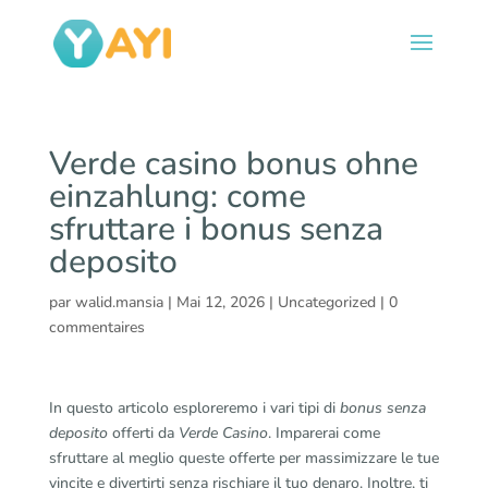
Verde casino bonus ohne
einzahlung: come
sfruttare i bonus senza
deposito
par
walid.mansia
|
Mai 12, 2026
|
Uncategorized
|
0
commentaires
In questo articolo esploreremo i vari tipi di
bonus senza
deposito
offerti da
Verde Casino
. Imparerai come
sfruttare al meglio queste offerte per massimizzare le tue
vincite e divertirti senza rischiare il tuo denaro. Inoltre, ti