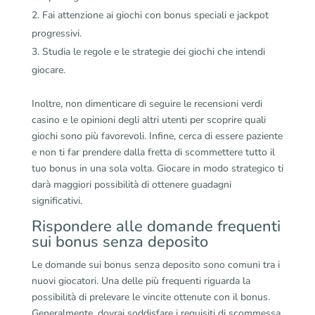
Fai attenzione ai giochi con bonus speciali e jackpot
progressivi.
Studia le regole e le strategie dei giochi che intendi
giocare.
Inoltre, non dimenticare di seguire le recensioni verdi
casino e le opinioni degli altri utenti per scoprire quali
giochi sono più favorevoli. Infine, cerca di essere paziente
e non ti far prendere dalla fretta di scommettere tutto il
tuo bonus in una sola volta. Giocare in modo strategico ti
darà maggiori possibilità di ottenere guadagni
significativi.
Rispondere alle domande frequenti
sui bonus senza deposito
Le domande sui bonus senza deposito sono comuni tra i
nuovi giocatori. Una delle più frequenti riguarda la
possibilità di prelevare le vincite ottenute con il bonus.
Generalmente, dovrai soddisfare i requisiti di scommessa